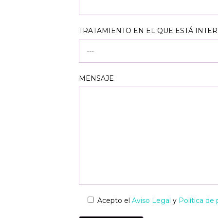
TRATAMIENTO EN EL QUE ESTÁ INTER
MENSAJE
Acepto el
Aviso Legal
y
Política de 