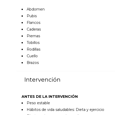
Abdomen
Pubis
Flancos
Caderas
Piernas
Tobillos
Rodillas
Cuello
Brazos
Intervención
ANTES DE LA INTERVENCIÓN
Peso estable
Hábitos de vida saludables: Dieta y ejercicio