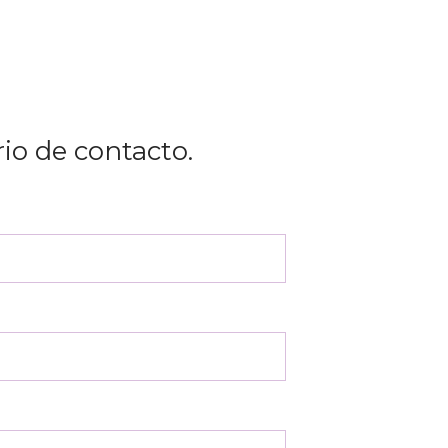
rio de contacto.