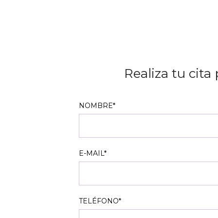
Realiza tu cita
NOMBRE*
E-MAIL*
TELÉFONO*