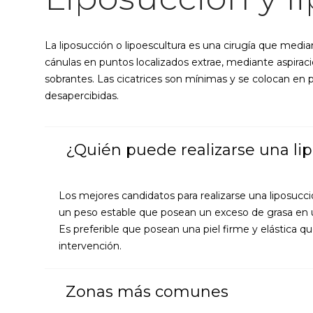
La liposucción o lipoescultura es una cirugía que medi
cánulas en puntos localizados extrae, mediante aspiració
sobrantes. Las cicatrices son mínimas y se colocan en 
desapercibidas.
¿Quién puede realizarse una li
Los mejores candidatos para realizarse una liposucci
un peso estable que posean un exceso de grasa en 
Es preferible que posean una piel firme y elástica qu
intervención.
Zonas más comunes