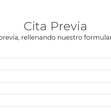
Cita Previa
 previa, rellenando nuestro formula