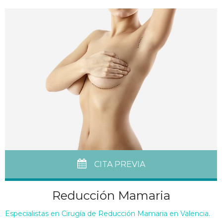
CITA PREVIA
Reducción Mamaria
Especialistas en Cirugía de Reducción Mamaria en Valencia.