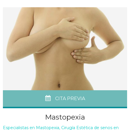
CITA PREVIA
Mastopexia
Especialistas en Mastopexia, Cirugía Estética de senos en