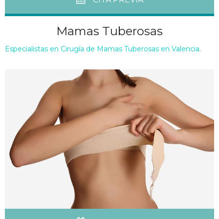
Mamas Tuberosas
Especialistas en Cirugía de Mamas Tuberosas en Valencia.