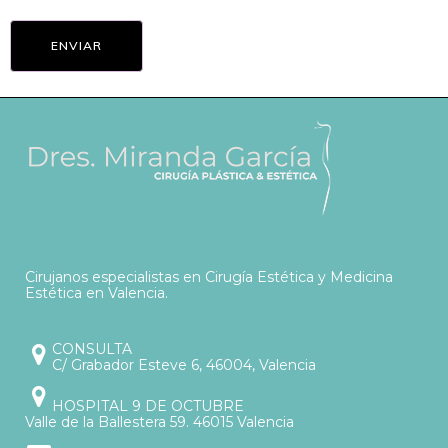
Cirujanos especialistas en Cirugía Estética y Medicina
Estética en Valencia.
CONSULTA
C/ Grabador Esteve 6, 46004, Valencia
HOSPITAL 9 DE OCTUBRE
Valle de la Ballestera 59. 46015 Valencia