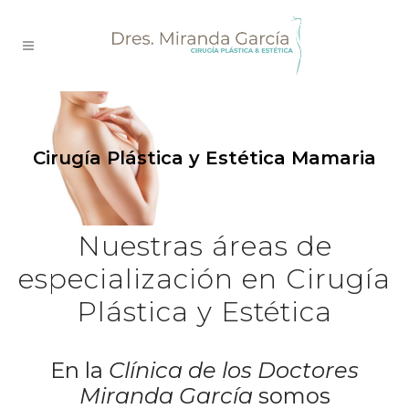
Cirugía Plástica y Estética Mamaria
Nuestras áreas de
especialización en Cirugía
Plástica y Estética
En la
Clínica de los Doctores
Miranda García
somos