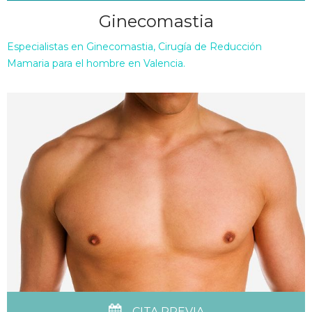
Ginecomastia
Especialistas en Ginecomastia, Cirugía de Reducción
Mamaria para el hombre en Valencia.
CITA PREVIA