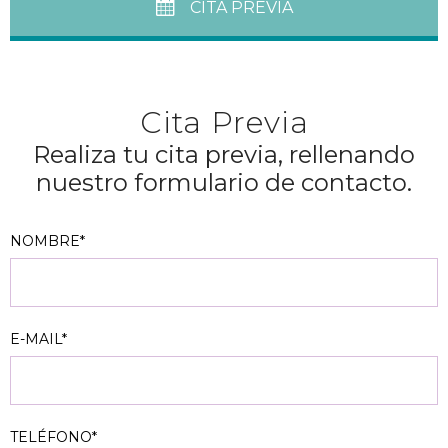
CITA PREVIA
Cita Previa
Realiza tu cita previa, rellenando
nuestro formulario de contacto.
NOMBRE*
E-MAIL*
TELÉFONO*