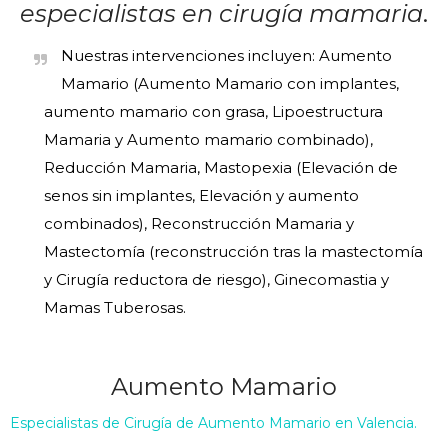
especialistas en cirugía mamaria
.
Nuestras intervenciones incluyen: Aumento
Mamario (Aumento Mamario con implantes,
aumento mamario con grasa, Lipoestructura
Mamaria y Aumento mamario combinado),
Reducción Mamaria, Mastopexia (Elevación de
senos sin implantes, Elevación y aumento
combinados), Reconstrucción Mamaria y
Mastectomía (reconstrucción tras la mastectomía
y Cirugía reductora de riesgo), Ginecomastia y
Mamas Tuberosas.
Aumento Mamario
Especialistas de Cirugía de Aumento Mamario en Valencia.