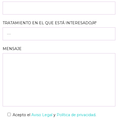
TRATAMIENTO EN EL QUE ESTÁ INTERESADO/A*
MENSAJE
Acepto el
Aviso Legal
y
Política de privacidad
.