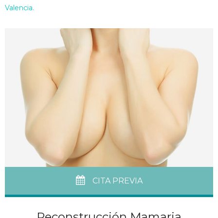
Valencia.
CITA PREVIA
Reconstrucción Mamaria