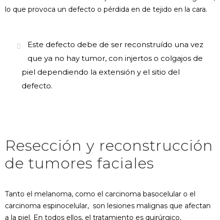
lo que provoca un defecto o pérdida en de tejido en la cara.
Este defecto debe de ser reconstruído una vez
que ya no hay tumor, con injertos o colgajos de
piel dependiendo la extensión y el sitio del
defecto.
Resección y reconstrucción
de tumores faciales
Tanto el melanoma, como el carcinoma basocelular o el
carcinoma espinocelular, son lesiones malignas que afectan
a la piel. En todos ellos, el tratamiento es quirúrgico,