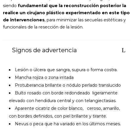
siendo
fundamental que la reconstrucción posterior la
realice un cirujano plástico experimentado en este tipo
de intervenciones
, para minimizar las secuelas estéticas y
funcionales de la resección de la lesión.
Signos de advertencia
Lesión o úlcera que sangra, supura o forma costra.
Mancha rojiza o zona irritada
Protuberancia brillante o nódulo perlado translucido
Bulto rosado con borde redondeado ligeramente
elevado con hendidura central y con telangiectasias.
Aparente cicatriz de color blanco, ceroso, amarillo,
con bordes definidos, con piel brillante y tirante.
Nevus o peca que ha variado en los últimos meses.