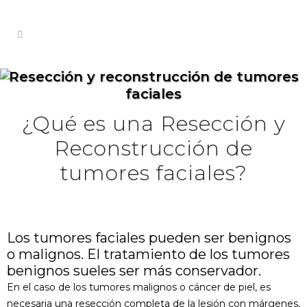
Resección y reconstrucción de tumores
faciales
¿Qué es una Resección y
Reconstrucción de
tumores faciales?
Los tumores faciales pueden ser benignos
o malignos. El tratamiento de los tumores
benignos sueles ser más conservador.
En el caso de los tumores malignos o cáncer de piel, es
necesaria una resección completa de la lesión con márgenes,