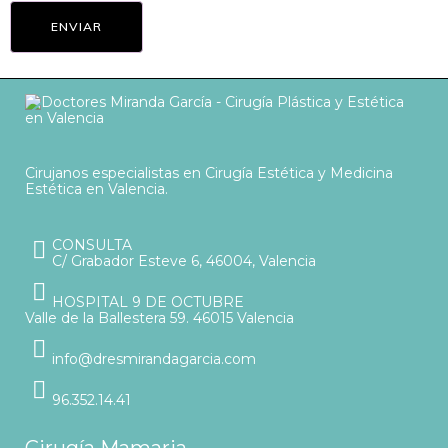
Cirujanos especialistas en Cirugía Estética y Medicina
Estética en Valencia.
CONSULTA
C/ Grabador Esteve 6, 46004, Valencia
HOSPITAL 9 DE OCTUBRE
Valle de la Ballestera 59. 46015 Valencia
info@dresmirandagarcia.com
96.352.14.41
Cirugía Mamaria