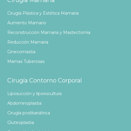
Cirugía Plástica y Estética Mamaria
Aumento Mamario
Reconstrucción Mamaria y Mastectomía
Reducción Mamaria
Ginecomastia
Mamas Tuberosas
Cirugía Contorno Corporal
Liposucción y lipoescultura
Abdominoplastia
Cirugía postbariátrica
Gluteoplastia