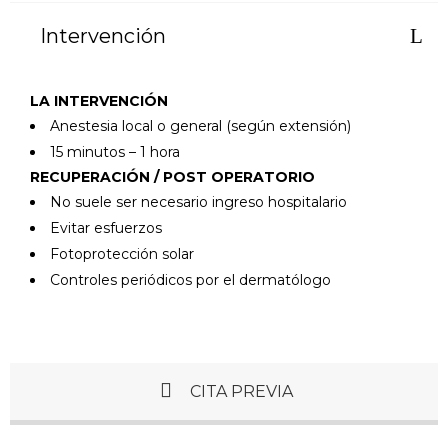
Intervención
LA INTERVENCIÓN
Anestesia local o general (según extensión)
15 minutos – 1 hora
RECUPERACIÓN / POST OPERATORIO
No suele ser necesario ingreso hospitalario
Evitar esfuerzos
Fotoprotección solar
Controles periódicos por el dermatólogo
CITA PREVIA