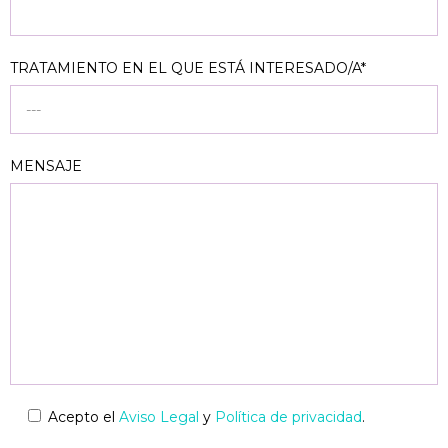
TRATAMIENTO EN EL QUE ESTÁ INTERESADO/A*
MENSAJE
Acepto el
Aviso Legal
y
Política de privacidad
.