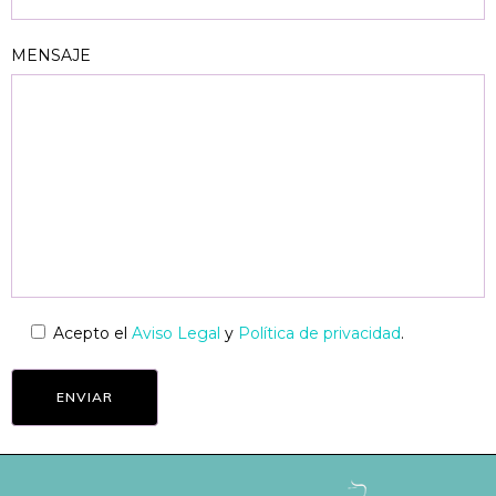
MENSAJE
Acepto el
Aviso Legal
y
Política de privacidad
.