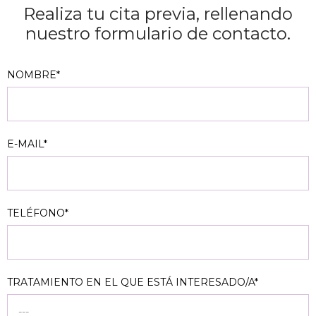
Realiza tu cita previa, rellenando
nuestro formulario de contacto.
NOMBRE*
E-MAIL*
TELÉFONO*
TRATAMIENTO EN EL QUE ESTÁ INTERESADO/A*