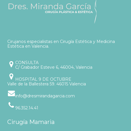
Cirujanos especialistas en Cirugía Estética y Medicina
Estética en Valencia.
CONSULTA
C/ Grabador Esteve 6, 46004, Valencia
HOSPITAL 9 DE OCTUBRE
Valle de la Ballestera 59. 46015 Valencia
info@dresmirandagarcia.com
96.352.14.41
Cirugía Mamaria