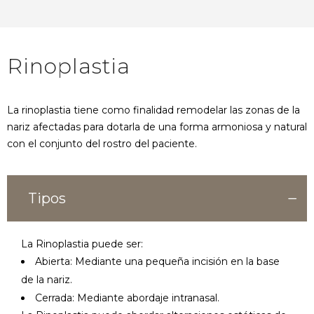
Rinoplastia
La rinoplastia tiene como finalidad remodelar las zonas de la
nariz afectadas para dotarla de una forma armoniosa y natural
con el conjunto del rostro del paciente.
Tipos
La Rinoplastia puede ser:
Abierta: Mediante una pequeña incisión en la base
de la nariz.
Cerrada: Mediante abordaje intranasal.