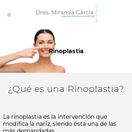
Rinoplastia
¿Qué es una Rinoplastia?
La rinoplastia es la intervención que
modifica la nariz, siendo ésta una de las
más demandadas.