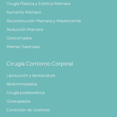
Cirugía Plástica y Estética Mamaria
Aumento Mamario
Reconstrucción Mamaria y Mastectomía
Reducción Mamaria
Ginecomastia
Mamas Tuberosas
Cirugía Contorno Corporal
Liposucción y lipoescultura
Abdominoplastia
Cirugía postbariátrica
Gluteoplastia
Corrección de cicatrices