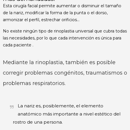
Esta cirugía facial permite aumentar o disminuir el tamaño
de la nariz, modificar la forma de la punta o el dorso,
armonizar el perfil, estrechar orificios…
No existe ningún tipo de rinoplastia universal que cubra todas
las necesidades, por lo que cada intervención es única para
cada paciente .
Mediante la rinoplastia, también es posible
corregir problemas congénitos, traumatismos o
problemas respiratorios.
La nariz es, posiblemente, el elemento
anatómico más importante a nivel estético del
rostro de una persona.