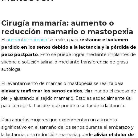
Cirugía mamaria: aumento o
reducción mamario o mastopexia
El
aumento mamario
se realiza para
restaurar el volumen
perdido en los senos debido a la lactancia y la pérdida de
peso postparto
. Esto se puede lograr mediante implantes de
silicona o solución salina, o mediante transferencia de grasa
autóloga.
El levantamiento de mamas o mastopexia se realiza para
elevar y reafirmar los senos caídos
, eliminando el exceso de
piel y ajustando el tejido mamario. Esto es especialmente útil
para corregir la flacidez que puede resultar de la lactancia.
Para aquellas mujeres que experimentan un aumento
significativo en el tamaño de los senos durante el embarazo y
la lactancia, una reducción mamaria puede
aliviar el dolor de