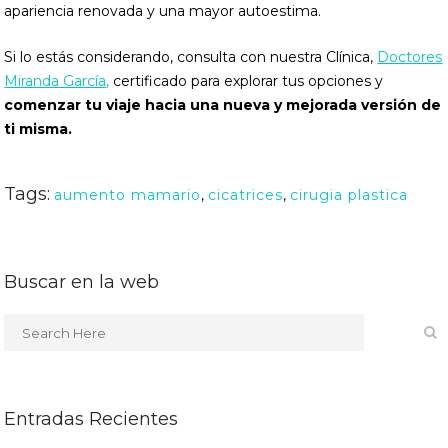
apariencia renovada y una mayor autoestima.
Si lo estás considerando, consulta con nuestra Clínica,
Doctores
Miranda García,
certificado para explorar tus opciones y
comenzar tu viaje hacia una nueva y mejorada versión de
ti misma.
Tags:
aumento mamario
,
cicatrices
,
cirugia plastica
Buscar en la web
Entradas Recientes