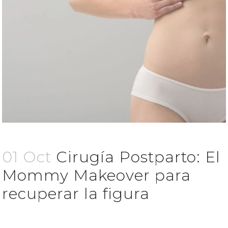
01 Oct
Cirugía Postparto: El
Mommy Makeover para
recuperar la figura