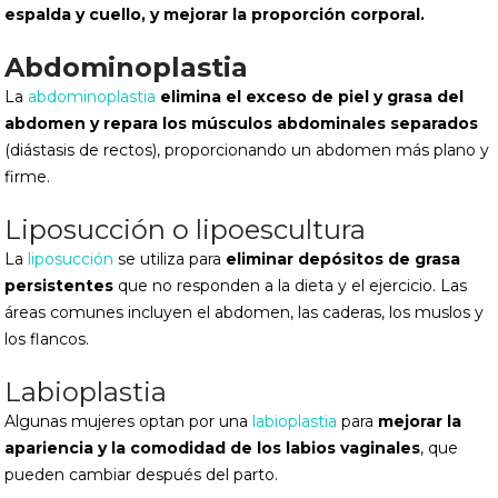
espalda y cuello, y mejorar la proporción corporal.
Abdominoplastia
La
abdominoplastia
elimina el exceso de piel y grasa del
abdomen y repara los músculos abdominales separados
(diástasis de rectos), proporcionando un abdomen más plano y
firme.
Liposucción o lipoescultura
La
liposucción
se utiliza para
eliminar depósitos de grasa
persistentes
que no responden a la dieta y el ejercicio. Las
áreas comunes incluyen el abdomen, las caderas, los muslos y
los flancos.
Labioplastia
Algunas mujeres optan por una
labioplastia
para
mejorar la
apariencia y la comodidad de los labios vaginales
, que
pueden cambiar después del parto.