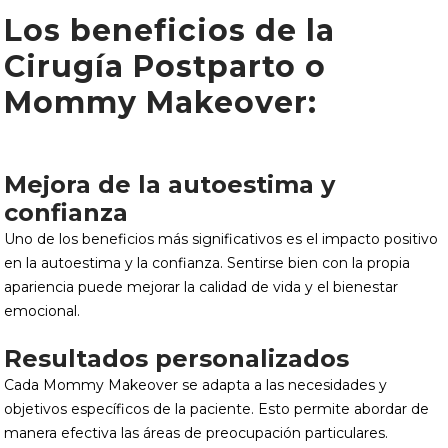
Los beneficios de la
Cirugía Postparto o
Mommy Makeover:
Mejora de la autoestima y
confianza
Uno de los beneficios más significativos es el impacto positivo
en la autoestima y la confianza. Sentirse bien con la propia
apariencia puede mejorar la calidad de vida y el bienestar
emocional.
Resultados personalizados
Cada Mommy Makeover se adapta a las necesidades y
objetivos específicos de la paciente. Esto permite abordar de
manera efectiva las áreas de preocupación particulares.