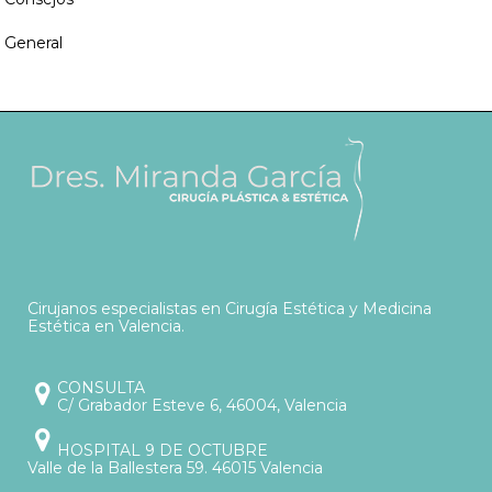
General
Cirujanos especialistas en Cirugía Estética y Medicina
Estética en Valencia.
CONSULTA
C/ Grabador Esteve 6, 46004, Valencia
HOSPITAL 9 DE OCTUBRE
Valle de la Ballestera 59. 46015 Valencia