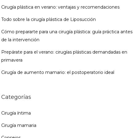
Cirugía plástica en verano: ventajas y recomendaciones
Todo sobre la cirugía plástica de Liposucción
Cómo prepararte para una cirugía plástica: guía práctica antes
de la intervención
Prepárate para el verano: cirugías plásticas demandadas en
primavera
Cirugía de aumento mamario: el postoperatorio ideal
Categorías
Cirugía íntima
Cirugía mamaria
Consejos