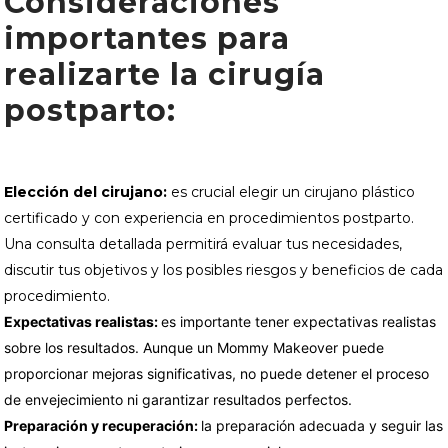
Consideraciones
importantes para
realizarte la cirugía
postparto:
Elección del cirujano:
es crucial elegir un cirujano plástico
certificado y con experiencia en procedimientos postparto.
Una consulta detallada permitirá evaluar tus necesidades,
discutir tus objetivos y los posibles riesgos y beneficios de cada
procedimiento.
Expectativas realistas:
es importante tener expectativas realistas
sobre los resultados. Aunque un Mommy Makeover puede
proporcionar mejoras significativas, no puede detener el proceso
de envejecimiento ni garantizar resultados perfectos.
Preparación y recuperación:
la preparación adecuada y seguir las