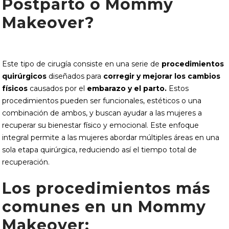
Postparto o Mommy
Makeover?
Este tipo de cirugía consiste en una serie de
procedimientos
quirúrgicos
diseñados para
corregir y mejorar los cambios
físicos
causados por el
embarazo y el parto.
Estos
procedimientos pueden ser funcionales, estéticos o una
combinación de ambos, y buscan ayudar a las mujeres a
recuperar su bienestar físico y emocional. Este enfoque
integral permite a las mujeres abordar múltiples áreas en una
sola etapa quirúrgica, reduciendo así el tiempo total de
recuperación.
Los procedimientos más
comunes en un Mommy
Makeover: