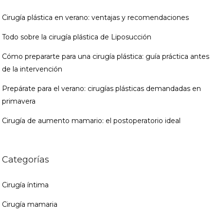
Cirugía plástica en verano: ventajas y recomendaciones
Todo sobre la cirugía plástica de Liposucción
Cómo prepararte para una cirugía plástica: guía práctica antes
de la intervención
Prepárate para el verano: cirugías plásticas demandadas en
primavera
Cirugía de aumento mamario: el postoperatorio ideal
Categorías
Cirugía íntima
Cirugía mamaria