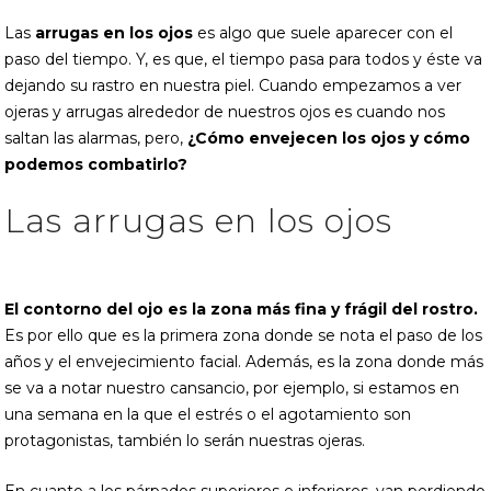
Las
arrugas en los ojos
es algo que suele aparecer con el
paso del tiempo. Y, es que, el tiempo pasa para todos y éste va
dejando su rastro en nuestra piel. Cuando empezamos a ver
ojeras y arrugas alrededor de nuestros ojos es cuando nos
saltan las alarmas, pero,
¿Cómo envejecen los ojos y cómo
podemos combatirlo?
Las arrugas en los ojos
El contorno del ojo es la zona más fina y frágil del rostro.
Es por ello que es la primera zona donde se nota el paso de los
años y el envejecimiento facial. Además, es la zona donde más
se va a notar nuestro cansancio, por ejemplo, si estamos en
una semana en la que el estrés o el agotamiento son
protagonistas, también lo serán nuestras ojeras.