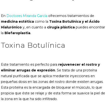
En
Doctores Miranda García
ofrecemos tratamientos de
medicina estética
como la
Toxina Botulínica y el Ácido
Hialurónico
y, en cuanto a
cirugía plástica
puedes encontrar
la
Blefaroplastia
.
Toxina Botulínica
Este tratamiento es perfecto para
rejuvenecer el rostro y
eliminar arrugas de expresión
. Se trata de una proteína
natural purificada que se aplica mediante inyecciones en
pequeñas dosis en las zonas del rostro donde existen arrugas.
Esta proteína es la encargada de bloquear el músculo, lo que
propicia que éste se relaje y de esta forma se suavice la piel de
la zona en la que ha sido infiltrado.