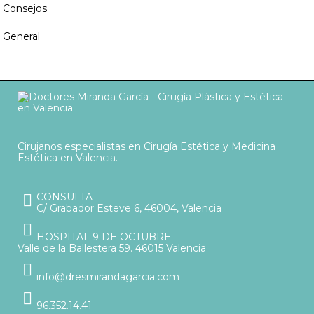
Consejos
General
Cirujanos especialistas en Cirugía Estética y Medicina
Estética en Valencia.
CONSULTA
C/ Grabador Esteve 6, 46004, Valencia
HOSPITAL 9 DE OCTUBRE
Valle de la Ballestera 59. 46015 Valencia
info@dresmirandagarcia.com
96.352.14.41