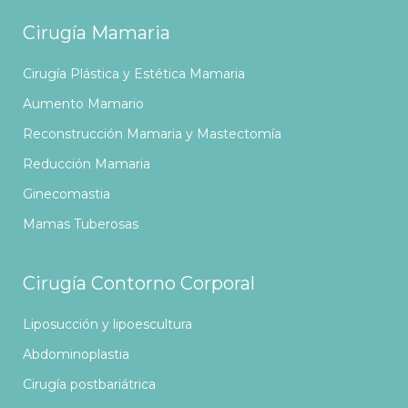
Cirugía Mamaria
Cirugía Plástica y Estética Mamaria
Aumento Mamario
Reconstrucción Mamaria y Mastectomía
Reducción Mamaria
Ginecomastia
Mamas Tuberosas
Cirugía Contorno Corporal
Liposucción y lipoescultura
Abdominoplastia
Cirugía postbariátrica