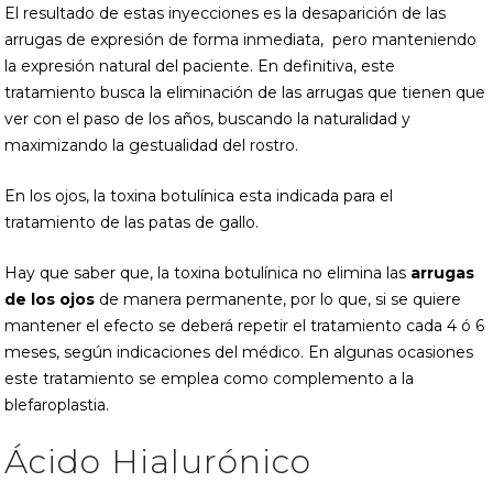
El resultado de estas inyecciones es la desaparición de las
arrugas de expresión de forma inmediata, pero manteniendo
la expresión natural del paciente. En definitiva, este
tratamiento busca la eliminación de las arrugas que tienen que
ver con el paso de los años, buscando la naturalidad y
maximizando la gestualidad del rostro.
En los ojos, la toxina botulínica esta indicada para el
tratamiento de las patas de gallo.
Hay que saber que, la toxina botulínica no elimina las
arrugas
de los ojos
de manera permanente, por lo que, si se quiere
mantener el efecto se deberá repetir el tratamiento cada 4 ó 6
meses, según indicaciones del médico. En algunas ocasiones
este tratamiento se emplea como complemento a la
blefaroplastia.
Ácido Hialurónico