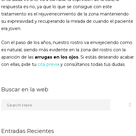
respuesta es no, ya que lo que se consigue con este
tratamiento es el rejuvenecimiento de la zona manteniendo
su expresividad y recuperando la mirada de cuando el paciente
era joven.
Con el paso de los años, nuestro rostro va envejeciendo como
es natural, siendo más evidente en la zona del rostro con la
aparición de las
arrugas en los ojos
. Si estás deseando acabar
con ellas, pide tu
cita previa
y consúltanos todas tus dudas.
Buscar en la web
Entradas Recientes