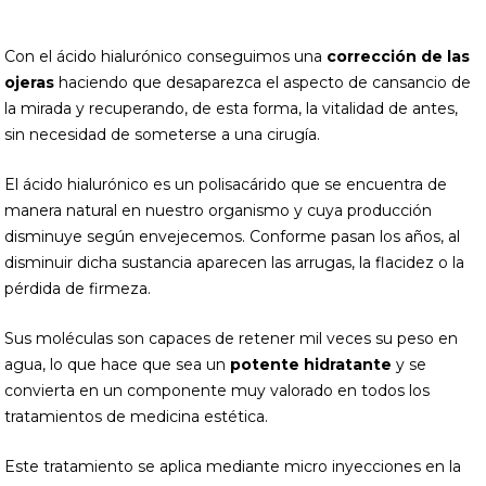
Con el ácido hialurónico conseguimos una
corrección de las
ojeras
haciendo que desaparezca el aspecto de cansancio de
la mirada y recuperando, de esta forma, la vitalidad de antes,
sin necesidad de someterse a una cirugía.
El ácido hialurónico es un polisacárido que se encuentra de
manera natural en nuestro organismo y cuya producción
disminuye según envejecemos. Conforme pasan los años, al
disminuir dicha sustancia aparecen las arrugas, la flacidez o la
pérdida de firmeza.
Sus moléculas son capaces de retener mil veces su peso en
agua, lo que hace que sea un
potente hidratante
y se
convierta en un componente muy valorado en todos los
tratamientos de medicina estética.
Este tratamiento se aplica mediante micro inyecciones en la