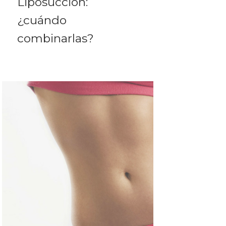
Liposucción:
¿cuándo
combinarlas?