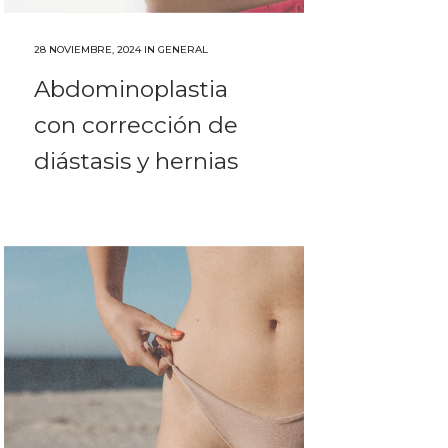
28 NOVIEMBRE, 2024
IN
GENERAL
Abdominoplastia
con corrección de
diástasis y hernias