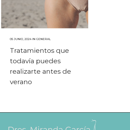
05 JUNIO, 2024
IN
GENERAL
Tratamientos que
todavía puedes
realizarte antes de
verano