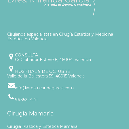
Cirujanos especialistas en Cirugía Estética y Medicina
Estética en Valencia.
CONSULTA
C/ Grabador Esteve 6, 46004, Valencia
HOSPITAL 9 DE OCTUBRE
Valle de la Ballestera 59. 46015 Valencia
info@dresmirandagarcia.com
96.352.14.41
Cirugía Mamaria
Cirugía Plástica y Estética Mamaria