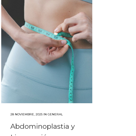
28 NOVIEMBRE, 2025
IN
GENERAL
Abdominoplastia y