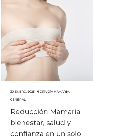
30 ENERO, 2025
IN
CIRUGÍA MAMARIA
,
GENERAL
Reducción Mamaria:
bienestar, salud y
confianza en un solo