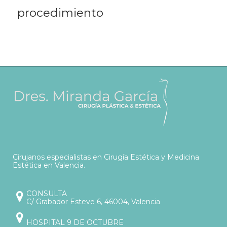
procedimiento
Cirujanos especialistas en Cirugía Estética y Medicina
Estética en Valencia.
CONSULTA
C/ Grabador Esteve 6, 46004, Valencia
HOSPITAL 9 DE OCTUBRE