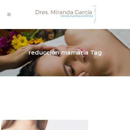
reducción mamaria Tag