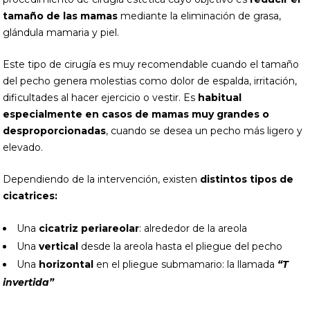
tamaño de las mamas
mediante la eliminación de grasa,
glándula mamaria y piel.
Este tipo de cirugía es muy recomendable cuando el tamaño
del pecho genera molestias como dolor de espalda, irritación,
dificultades al hacer ejercicio o vestir. Es
habitual
especialmente en casos de mamas muy grandes o
desproporcionadas
, cuando se desea un pecho más ligero y
elevado.
Dependiendo de la intervención, existen
distintos tipos de
cicatrices:
Una
cicatriz periareolar
: alrededor de la areola
Una
vertical
desde la areola hasta el pliegue del pecho
Una
horizontal
en el pliegue submamario: la llamada
“T
invertida”