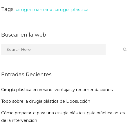
Tags:
cirugia mamaria
,
cirugia plastica
Buscar en la web
Entradas Recientes
Cirugía plástica en verano: ventajas y recomendaciones
Todo sobre la cirugía plástica de Liposucción
Cómo prepararte para una cirugía plástica: guía práctica antes
de la intervención