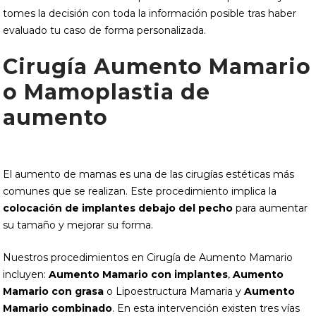
tomes la decisión con toda la información posible tras haber
evaluado tu caso de forma personalizada.
Cirugía Aumento Mamario
o Mamoplastia de
aumento
El aumento de mamas es una de las cirugías estéticas más
comunes que se realizan. Este procedimiento implica la
colocación de implantes debajo del pecho
para aumentar
su tamaño y mejorar su forma.
Nuestros procedimientos en Cirugía de Aumento Mamario
incluyen:
Aumento Mamario con implantes
,
Aumento
Mamario con grasa
o Lipoestructura Mamaria y
Aumento
Mamario combinado
. En esta intervención existen tres vías