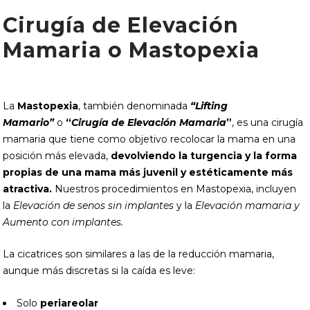
Cirugía de Elevación
Mamaria o Mastopexia
La
Mastopexia
, también denominada
“Lifting
Mamario”
o
“
Cirugía de Elevación Mamaria
”
, es una cirugía
mamaria que tiene como objetivo recolocar la mama en una
posición más elevada,
devolviendo la turgencia y la forma
propias de una mama más juvenil y estéticamente más
atractiva.
Nuestros procedimientos en Mastopexia, incluyen
la
Elevación de senos sin implantes
y la
Elevación mamaria y
Aumento con implantes.
La cicatrices son similares a las de la reducción mamaria,
aunque más discretas si la caída es leve:
Solo
periareolar