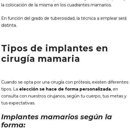
la colocación de la misma en los cuadrantes mamarios.
En función del grado de tuberosidad, la técnica a emplear será
distinta.
Tipos de implantes en
cirugía mamaria
Cuando se opta por una cirugía con prótesis, existen diferentes
tipos. La
elección se hace de forma personalizada
, en
consulta con nuestros cirujanos, según tu cuerpo, tus metas y
tus expectativas.
Implantes mamarios según la
forma: