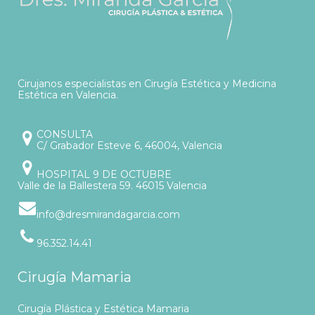
Cirujanos especialistas en Cirugía Estética y Medicina
Estética en Valencia.
CONSULTA
C/ Grabador Esteve 6, 46004, Valencia
HOSPITAL 9 DE OCTUBRE
Valle de la Ballestera 59. 46015 Valencia
info@dresmirandagarcia.com
96.352.14.41
Cirugía Mamaria
Cirugía Plástica y Estética Mamaria