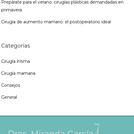
Prepárate para el verano: cirugías plásticas demandadas en
primavera
Cirugía de aumento mamario: el postoperatorio ideal
Categorías
Cirugía íntima
Cirugía mamaria
Consejos
General