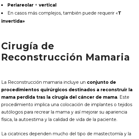
Periareolar
+
vertical
En casos más complejos, también puede requerir «
T
invertida»
Cirugía de
Reconstrucción Mamaria
La Reconstrucción mamaria incluye un
conjunto de
procedimientos quirúrgicos destinados a reconstruir la
mama perdida tras la cirugía del cáncer de mama
. Este
procedimiento implica una colocación de implantes o tejidos
autólogos para recrear la mama y así mejorar su apariencia
física, la autoestima y la calidad de vida de la paciente.
La cicatrices dependen mucho del tipo de mastectomía y la