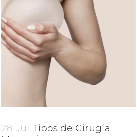
28 Jul
Tipos de Cirugía