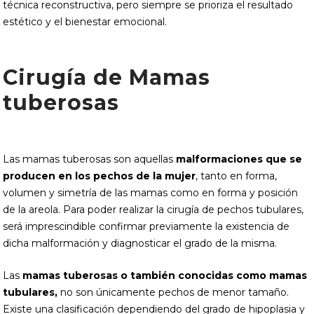
técnica reconstructiva, pero siempre se prioriza el resultado
estético y el bienestar emocional.
Cirugía de Mamas
tuberosas
Las mamas tuberosas son aquellas
malformaciones que se
producen en los pechos de la mujer
, tanto en forma,
volumen y simetría de las mamas como en forma y posición
de la areola. Para poder realizar la cirugía de pechos tubulares,
será imprescindible confirmar previamente la existencia de
dicha malformación y diagnosticar el grado de la misma.
Las
mamas tuberosas o también conocidas como mamas
tubulares,
no son únicamente pechos de menor tamaño.
Existe una clasificación dependiendo del grado de hipoplasia y