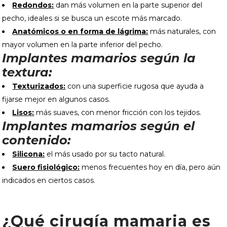
Redondos:
dan más volumen en la parte superior del
pecho, ideales si se busca un escote más marcado.
Anatómicos o en forma de lágrima:
más naturales, con
mayor volumen en la parte inferior del pecho.
Implantes mamarios según la
textura:
Texturizados:
con una superficie rugosa que ayuda a
fijarse mejor en algunos casos.
Lisos:
más suaves, con menor fricción con los tejidos.
Implantes mamarios según el
contenido:
Silicona:
el más usado por su tacto natural.
Suero fisiológico:
menos frecuentes hoy en día, pero aún
indicados en ciertos casos.
¿Qué cirugía mamaria es