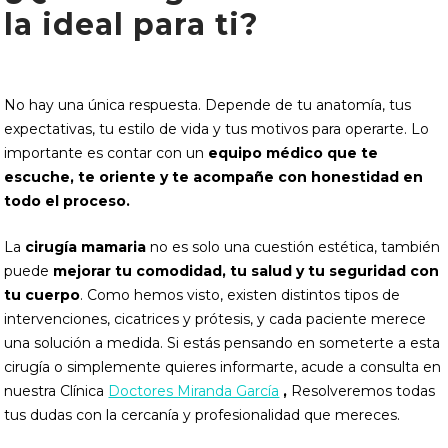
la ideal para ti?
No hay una única respuesta. Depende de tu anatomía, tus
expectativas, tu estilo de vida y tus motivos para operarte. Lo
importante es contar con un
equipo médico que te
escuche, te oriente y te acompañe con honestidad en
todo el proceso.
La
cirugía mamaria
no es solo una cuestión estética, también
puede
mejorar tu comodidad, tu salud y tu seguridad con
tu cuerpo
. Como hemos visto, existen distintos tipos de
intervenciones, cicatrices y prótesis, y cada paciente merece
una solución a medida. Si estás pensando en someterte a esta
cirugía o simplemente quieres informarte, acude a consulta en
nuestra Clínica
Doctores Miranda García
,
Resolveremos todas
tus dudas con la cercanía y profesionalidad que mereces.