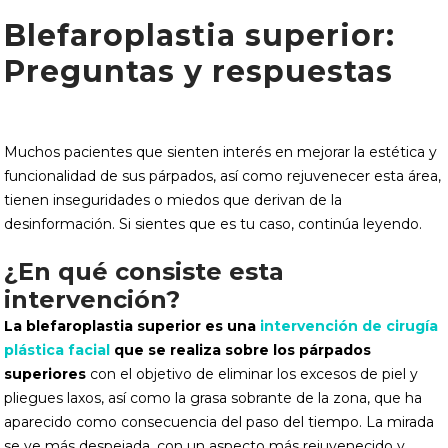
Blefaroplastia superior:
Preguntas y respuestas
Muchos pacientes que sienten interés en mejorar la estética y
funcionalidad de sus párpados, así como rejuvenecer esta área,
tienen inseguridades o miedos que derivan de la
desinformación. Si sientes que es tu caso, continúa leyendo.
¿En qué consiste esta
intervención?
La blefaroplastia superior es una
intervención de cirugía
plástica facial
que se realiza sobre los párpados
superiores
con el objetivo de eliminar los excesos de piel y
pliegues laxos, así como la grasa sobrante de la zona, que ha
aparecido como consecuencia del paso del tiempo. La mirada
se ve más despejada, con un aspecto más rejuvenecido y