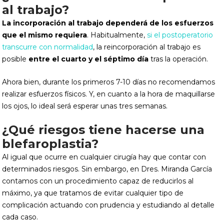
al trabajo?
La incorporación al trabajo dependerá de los esfuerzos
que el mismo requiera
. Habitualmente,
si el postoperatorio
transcurre con normalidad
, la reincorporación al trabajo es
posible
entre el cuarto y el séptimo día
tras la operación.
Ahora bien, durante los primeros 7-10 días no recomendamos
realizar esfuerzos físicos. Y, en cuanto a la hora de maquillarse
los ojos, lo ideal será esperar unas tres semanas.
¿Qué riesgos tiene hacerse una
blefaroplastia?
Al igual que ocurre en cualquier cirugía hay que contar con
determinados riesgos. Sin embargo, en Dres. Miranda García
contamos con un procedimiento capaz de reducirlos al
máximo, ya que tratamos de evitar cualquier tipo de
complicación actuando con prudencia y estudiando al detalle
cada caso.