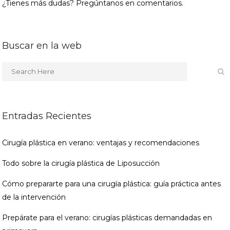
¿Tienes más dudas? Pregúntanos en comentarios.
Buscar en la web
Entradas Recientes
Cirugía plástica en verano: ventajas y recomendaciones
Todo sobre la cirugía plástica de Liposucción
Cómo prepararte para una cirugía plástica: guía práctica antes
de la intervención
Prepárate para el verano: cirugías plásticas demandadas en