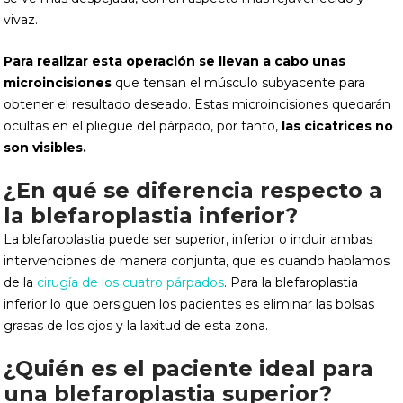
vivaz.
Para realizar esta operación se llevan a cabo unas
microincisiones
que tensan el músculo subyacente para
obtener el resultado deseado. Estas microincisiones quedarán
ocultas en el pliegue del párpado, por tanto,
las cicatrices no
son visibles.
¿En qué se diferencia respecto a
la blefaroplastia inferior?
La blefaroplastia puede ser superior, inferior o incluir ambas
intervenciones de manera conjunta, que es cuando hablamos
de la
cirugía de los cuatro párpados
. Para la blefaroplastia
inferior lo que persiguen los pacientes es eliminar las bolsas
grasas de los ojos y la laxitud de esta zona.
¿Quién es el paciente ideal para
una blefaroplastia superior?