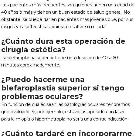
Los pacientes más frecuentes son quienes tienen una edad de
40 años o más y tienen un buen estado de salud general. No
obstante, se puede dar en pacientes más jóvenes que, por sus
rasgos y características, quieran resaltar su mirada.
¿Cuánto dura esta operación de
cirugía estética?
La blefaroplastia superior tiene una duración de 40 a 60
minutos aproximadamente.
¿Puedo hacerme una
blefaroplastia superior si tengo
problemas oculares?
En función de cuáles sean las patologías oculares tendremos
que evaluarlo. Si, por ejemplo, estuvieras operado con láser
para la miopía o hipermetropía no sería una contraindicación.
¿Cuánto tardaré en incorporarme