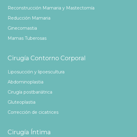
Reconstrucción Mamaria y Mastectomía
Reducción Mamaria
Ginecomastia
Mamas Tuberosas
Cirugía Contorno Corporal
Liposucción y lipoescultura
Abdominoplastia
Cirugía postbariátrica
Gluteoplastia
Corrección de cicatrices
Cirugía Íntima