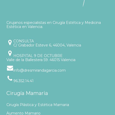
Cirujanos especialistas en Cirugía Estética y Medicina
Estética en Valencia.
CONSULTA
C/ Grabador Esteve 6, 46004, Valencia
HOSPITAL 9 DE OCTUBRE
Valle de la Ballestera 59. 46015 Valencia
info@dresmirandagarcia.com
96.352.14.41
Cirugía Mamaria
Cirugía Plástica y Estética Mamaria
Aumento Mamario