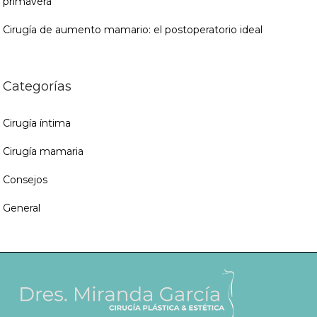
primavera
Cirugía de aumento mamario: el postoperatorio ideal
Categorías
Cirugía íntima
Cirugía mamaria
Consejos
General