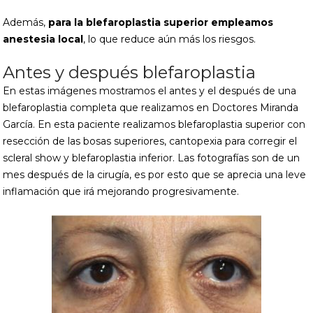
Además,
para la blefaroplastia superior empleamos
anestesia local
, lo que reduce aún más los riesgos.
Antes y después blefaroplastia
En estas imágenes mostramos el antes y el después de una
blefaroplastia completa que realizamos en Doctores Miranda
García. En esta paciente realizamos blefaroplastia superior con
resección de las bosas superiores, cantopexia para corregir el
scleral show y blefaroplastia inferior. Las fotografías son de un
mes después de la cirugía, es por esto que se aprecia una leve
inflamación que irá mejorando progresivamente.