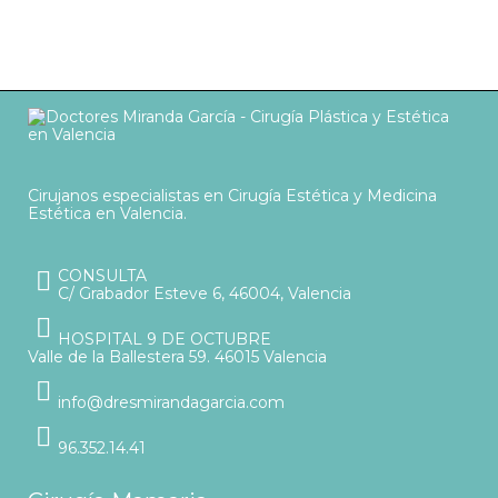
Cirujanos especialistas en Cirugía Estética y Medicina
Estética en Valencia.
CONSULTA
C/ Grabador Esteve 6, 46004, Valencia
HOSPITAL 9 DE OCTUBRE
Valle de la Ballestera 59. 46015 Valencia
info@dresmirandagarcia.com
96.352.14.41